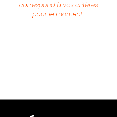
correspond à vos critères
pour le moment...