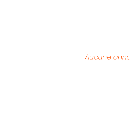
Aucune annon