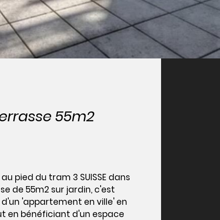
errasse 55m2
 au pied du tram 3 SUISSE dans
 de 55m2 sur jardin, c'est
d'un 'appartement en ville' en
ut en bénéficiant d'un espace