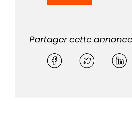
Partager cette annonc