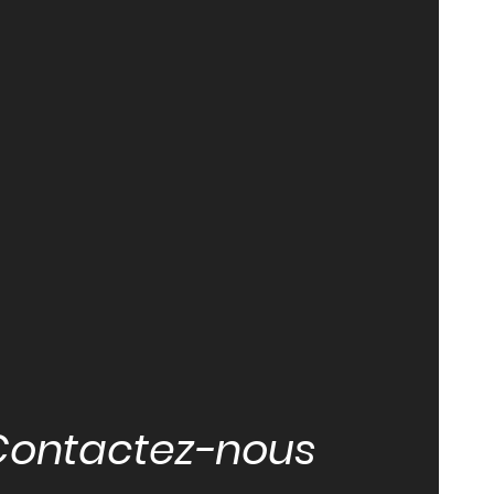
Contactez-nous