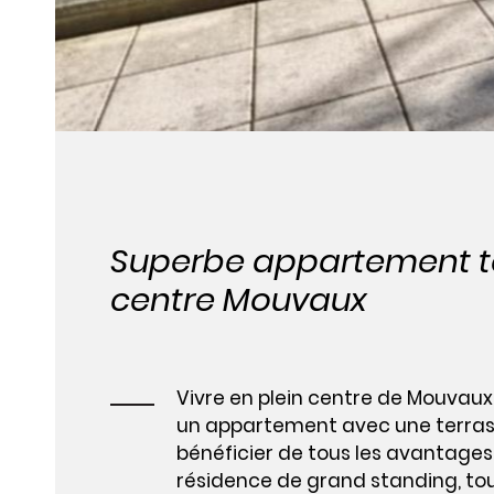
Superbe appartement t
centre Mouvaux
Vivre en plein centre de Mouvaux
un appartement avec une terrasse
bénéficier de tous les avantages 
résidence de grand standing, to