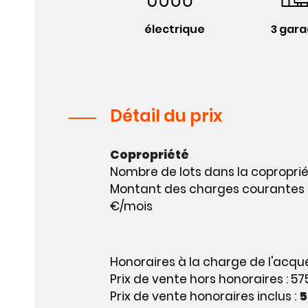
électrique
3 gara
Détail du prix
Copropriété
Nombre de lots dans la copropriét
Montant des charges courantes an
€/mois
Honoraires à la charge de l'acqué
Prix de vente hors honoraires : 5
Prix de vente honoraires inclus :
5