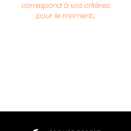
correspond à vos critères
pour le moment...