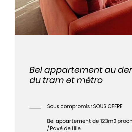
Bel appartement au der
du tram et métro
Sous compromis : SOUS OFFRE
Bel appartement de 123m2 proch
/ Pavé de Lille