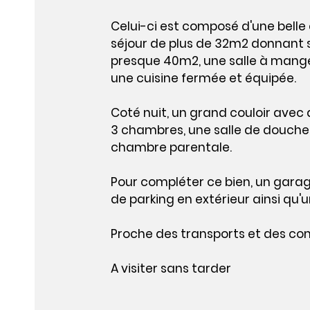
Celui-ci est composé d'une bell
séjour de plus de 32m2 donnant 
presque 40m2, une salle à mang
une cuisine fermée et équipée.
Coté nuit, un grand couloir ave
3 chambres, une salle de douche 
chambre parentale.
Pour compléter ce bien, un gara
de parking en extérieur ainsi qu'
Proche des transports et des c
A visiter sans tarder