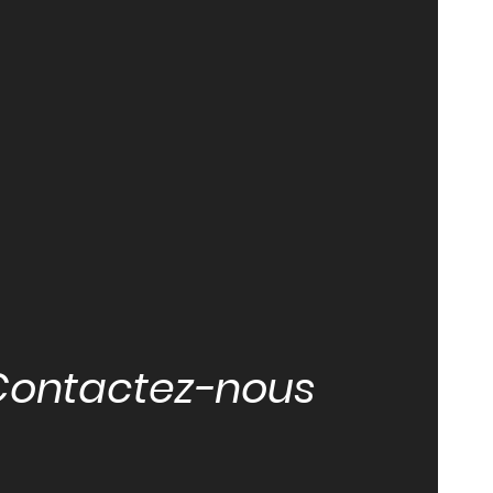
Contactez-nous