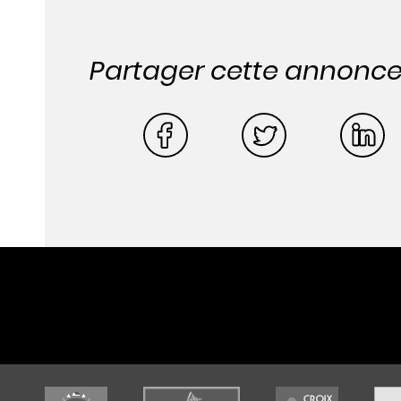
Partager cette annonc