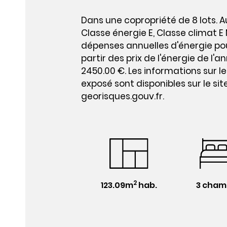
Dans une copropriété de 8 lots. 
Classe énergie E, Classe climat
dépenses annuelles d'énergie pou
partir des prix de l'énergie de l'a
2450.00 €. Les informations sur l
exposé sont disponibles sur le sit
georisques.gouv.fr.
2
123.09m
hab.
3 cham