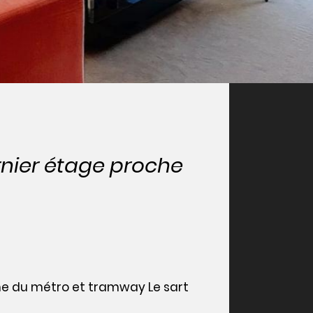
nier étage proche
e du métro et tramway Le sart