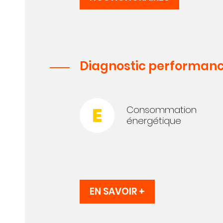
Diagnostic performanc
E
Consommation
énergétique
EN SAVOIR +