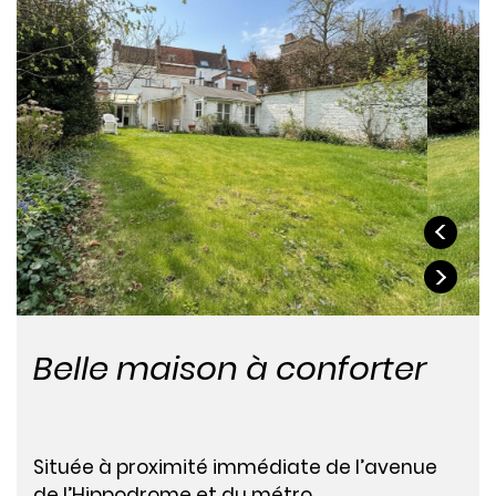
Belle maison à conforter
Située à proximité immédiate de l’avenue
de l’Hippodrome et du métro.