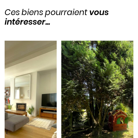
Ces biens pourraient
vous
intéresser...