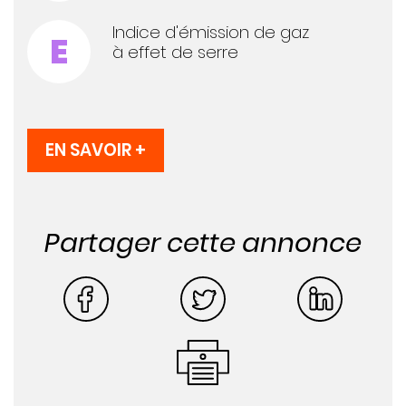
Indice d'émission de gaz
E
à effet de serre
EN SAVOIR +
Partager cette annonce