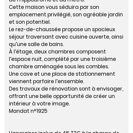
Cette maison vous séduira par son
emplacement privilégié, son agréable jardin
et son potentiel.
Le rez-de-chaussée propose un spacieux
séjour traversant avec cuisine ouverte, ainsi
qu’une salle de bains.
À l’étage, deux chambres composent
l’espace nuit, complété par une troisième
chambre aménagée sous les combles.
Une cave et une place de stationnement
viennent parfaire l’ensemble.
Des travaux de rénovation sont à envisager,
offrant une belle opportunité de créer un
intérieur à votre image.
Mandat n°1925