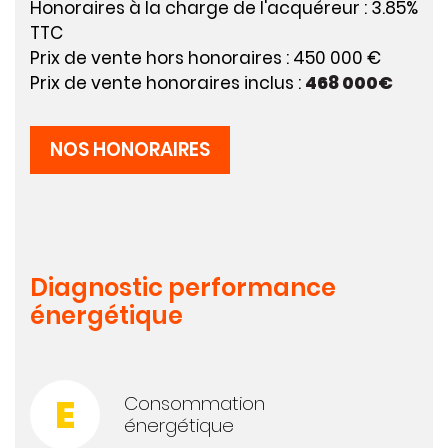
Honoraires à la charge de l'acquéreur : 3.85%
TTC
Prix de vente hors honoraires : 450 000 €
Prix de vente honoraires inclus :
468 000€
NOS HONORAIRES
Diagnostic performance
énergétique
E
Consommation
énergétique