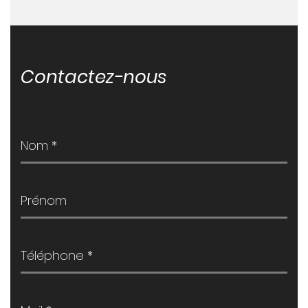
Contactez-nous