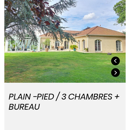
PLAIN -PIED / 3 CHAMBRES +
BUREAU