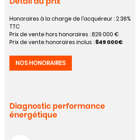
Détail du prix
Honoraires à la charge de l'acquéreur : 2.36%
TTC
Prix de vente hors honoraires : 829 000 €
Prix de vente honoraires inclus :
849 000€
NOS HONORAIRES
Diagnostic performance
énergétique