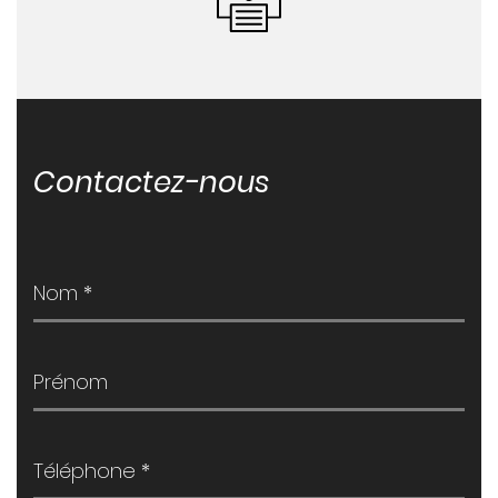
Contactez-nous