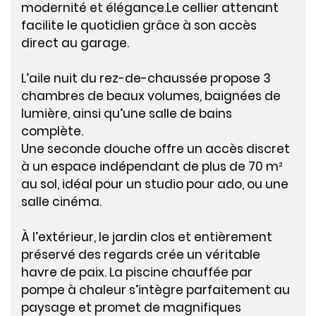
modernité et élégance.Le cellier attenant
facilite le quotidien grâce à son accès
direct au garage.
L’aile nuit du rez-de-chaussée propose 3
chambres de beaux volumes, baignées de
lumière, ainsi qu’une salle de bains
complète.
Une seconde douche offre un accès discret
à un espace indépendant de plus de 70 m²
au sol, idéal pour un studio pour ado, ou une
salle cinéma.
À l’extérieur, le jardin clos et entièrement
préservé des regards crée un véritable
havre de paix. La piscine chauffée par
pompe à chaleur s’intègre parfaitement au
paysage et promet de magnifiques