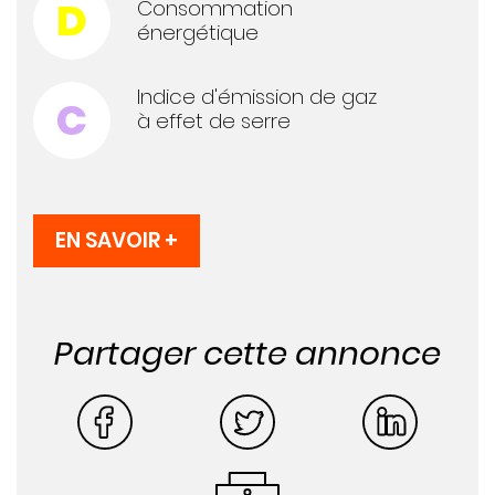
D
Consommation
énergétique
Indice d'émission de gaz
C
à effet de serre
EN SAVOIR +
Partager cette annonce