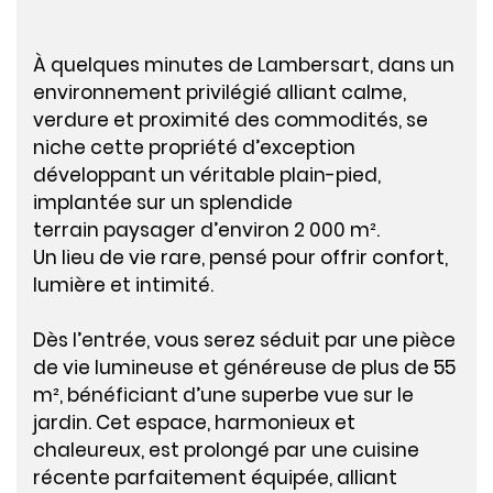
À quelques minutes de Lambersart, dans un
environnement privilégié alliant calme,
verdure et proximité des commodités, se
niche cette propriété d’exception
développant un véritable plain-pied,
implantée sur un splendide
terrain paysager d’environ 2 000 m².
Un lieu de vie rare, pensé pour offrir confort,
lumière et intimité.
Dès l’entrée, vous serez séduit par une pièce
de vie lumineuse et généreuse de plus de 55
m², bénéficiant d’une superbe vue sur le
jardin. Cet espace, harmonieux et
chaleureux, est prolongé par une cuisine
récente parfaitement équipée, alliant