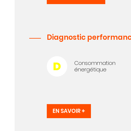
Diagnostic performanc
D
Consommation
énergétique
EN SAVOIR +