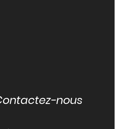
Contactez-nous