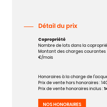
Détail du prix
Copropriété
Nombre de lots dans la copropriét
Montant des charges courantes ann
€/mois
Honoraires à la charge de l'acqué
Prix de vente hors honoraires : 14
Prix de vente honoraires inclus :
1
NOS HONORAIRES