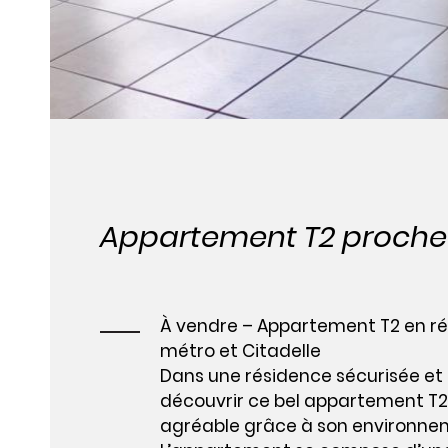
Appartement T2 proche 
À vendre – Appartement T2 en ré
métro et Citadelle
Dans une résidence sécurisée et
découvrir ce bel appartement T2 
agréable grâce à son environne