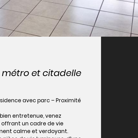
métro et citadelle
sidence avec parc – Proximité
 bien entretenue, venez
offrant un cadre de vie
ment calme et verdoyant.