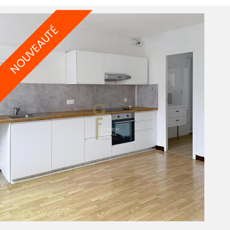
NOUVEAUTÉ