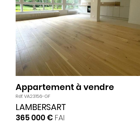
Appartement à vendre
Réf. VA23156-GF
LAMBERSART
365 000 €
FAI