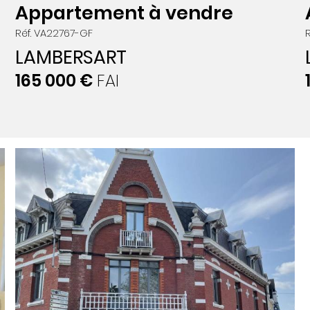
Appartement à vendre
Réf. VA22767-GF
LAMBERSART
165 000 €
FAI