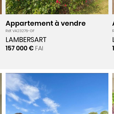
Appartement à vendre
Réf. VA23276-GF
LAMBERSART
157 000 €
FAI