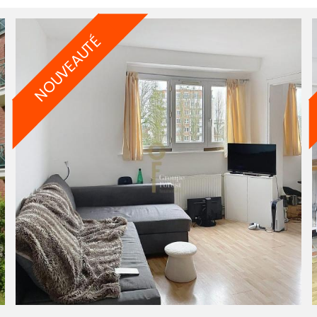
NOUVEAUTÉ