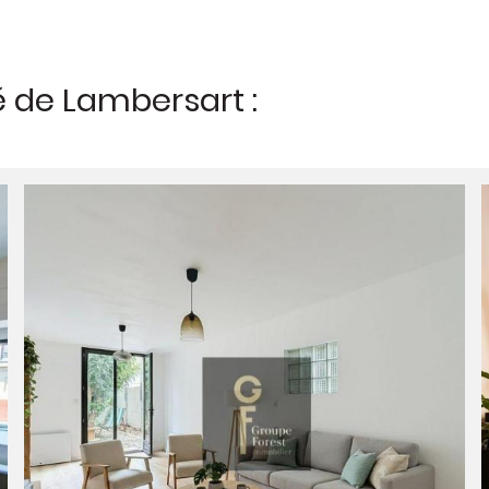
é de Lambersart :