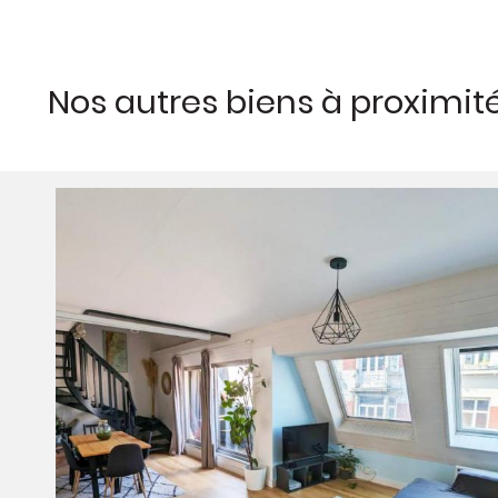
Nos autres biens à proximit