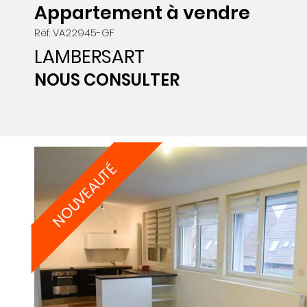
Appartement à vendre
Réf. VA22945-GF
LAMBERSART
NOUS CONSULTER
NOUVEAUTÉ