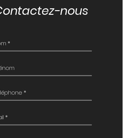
Contactez-nous