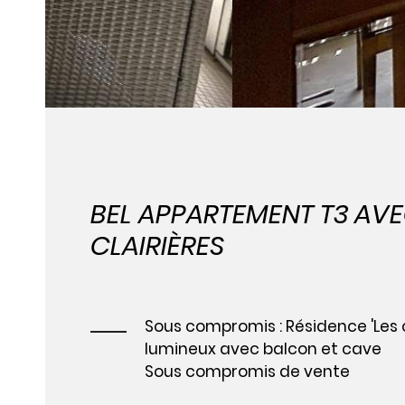
BEL APPARTEMENT T3 AV
CLAIRIÈRES
Sous compromis : Résidence 'Les c
lumineux avec balcon et cave
Sous compromis de vente