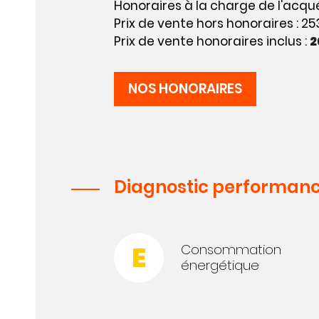
Honoraires à la charge de l'acqué
Prix de vente hors honoraires : 2
Prix de vente honoraires inclus :
2
NOS HONORAIRES
Diagnostic performanc
E
Consommation
énergétique