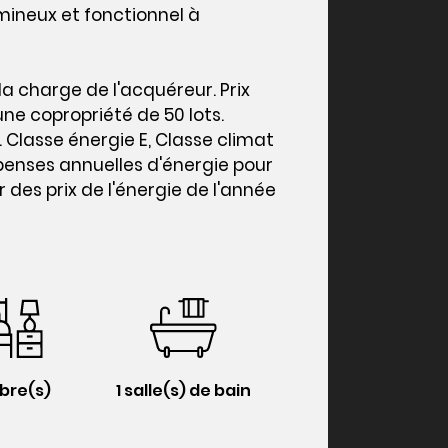
ineux et fonctionnel à
s
la charge de l'acquéreur. Prix
ne copropriété de 50 lots.
 Classe énergie E, Classe climat
enses annuelles d'énergie pour
 des prix de l'énergie de l'année
bre(s)
1 salle(s) de bain