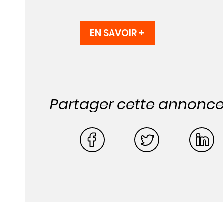
EN SAVOIR +
Partager cette annonc