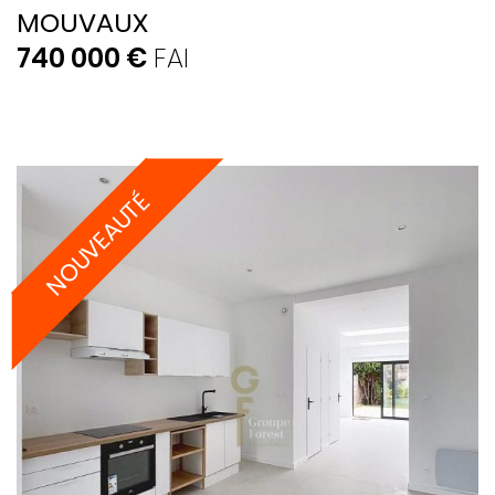
MOUVAUX
740 000 €
FAI
NOUVEAUTÉ