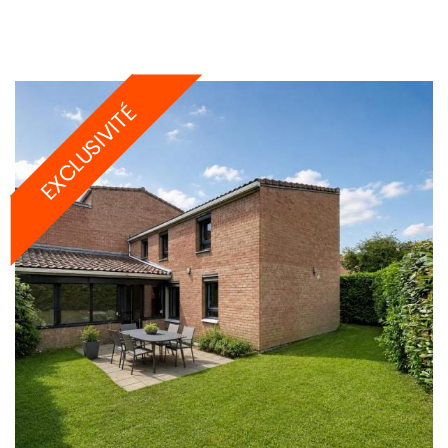
EXCLUSIVITÉ