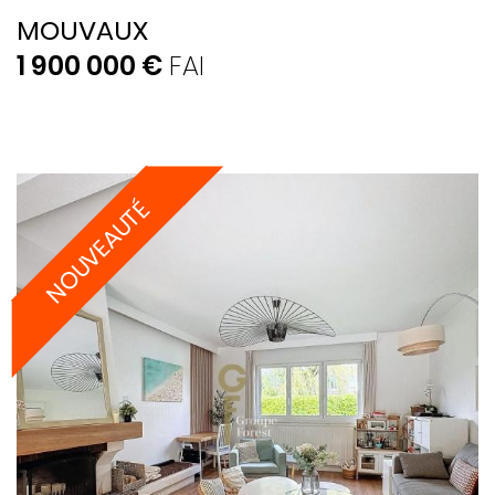
MOUVAUX
1 900 000 €
FAI
NOUVEAUTÉ