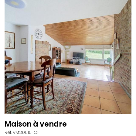
Maison à vendre
Réf. VM39010-GF