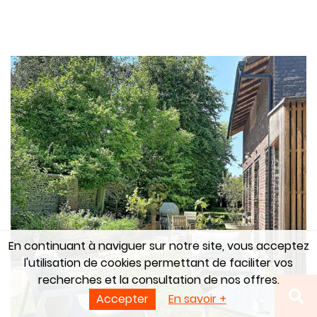
En continuant à naviguer sur notre site, vous acceptez
l'utilisation de cookies permettant de faciliter vos
recherches et la consultation de nos offres.
Accepter
En savoir +