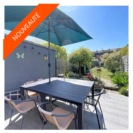
NOUVEAUTÉ