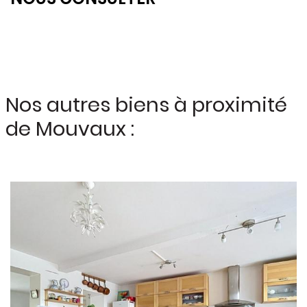
Nos autres biens à proximité
de Mouvaux :