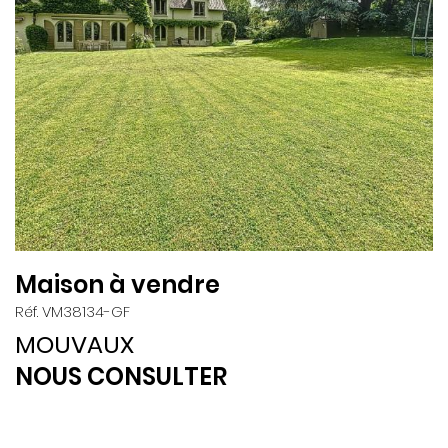
Maison à vendre
Réf. VM38134-GF
MOUVAUX
NOUS CONSULTER