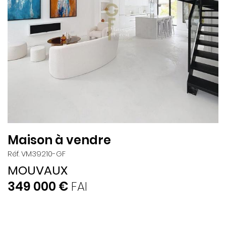
Maison à vendre
Réf. VM39210-GF
MOUVAUX
349 000 €
FAI